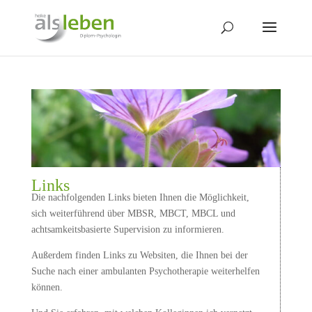
Links
Die nachfolgenden Links bieten Ihnen die Möglichkeit,
sich weiterführend über MBSR, MBCT, MBCL und
achtsamkeitsbasierte Supervision zu informieren.
Außerdem finden Links zu Websiten, die Ihnen bei der
Suche nach einer ambulanten Psychotherapie weiterhelfen
können.