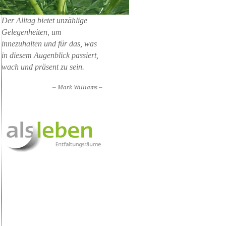
Der Alltag bietet unzählige
Gelegenheiten, um
innezuhalten und für das, was
in diesem Augenblick passiert,
wach und präsent zu sein.
– Mark Williams –